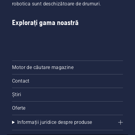
robotica sunt deschizătoare de drumuri.
Explorați gama noastră
Motor de căutare magazine
Contact
Știri
Oferte
Informații juridice despre produse