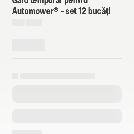
Automower® - set 12 bucăți