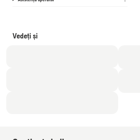
Vedeți și