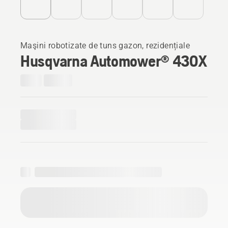
Maşini robotizate de tuns gazon, rezidențiale
Husqvarna Automower® 430X