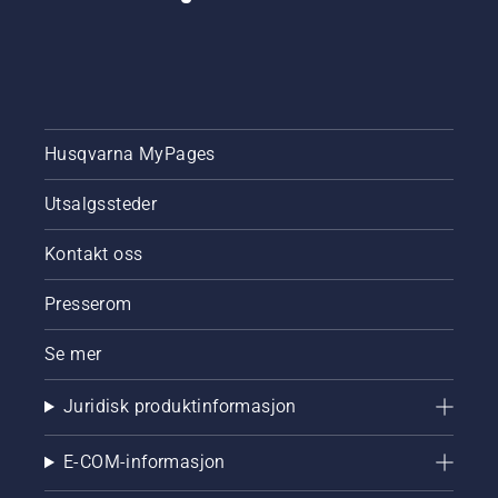
Husqvarna MyPages
Utsalgssteder
Kontakt oss
Presserom
Se mer
Juridisk produktinformasjon
E-COM-informasjon