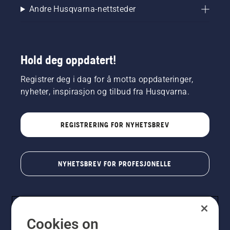
Andre Husqvarna-nettsteder
Hold deg oppdatert!
Registrer deg i dag for å motta oppdateringer,
nyheter, inspirasjon og tilbud fra Husqvarna.
REGISTRERING FOR NYHETSBREV
NYHETSBREV FOR PROFESJONELLE
Cookies on