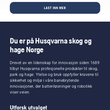
LAST INN MER
Du er på Husqvarna skog og
hage Norge
Drevet av en lidenskap for innovasjon siden 1689
tilbyr Husqvarna profesjonelle produkter til skog,
park og hage. Ytelse og bruk oppfyller kravene til
sikkerhet og miljø i våre banebrytende
innovasjoner, der batteriløsninger og robotikk
viser veien.
Utforsk utvalget