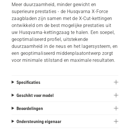
Meer duurzaamheid, minder gewicht en
superieure prestaties - de Husqvarna X-Force
zaagbladen zijn samen met de X-Cut-kettingen
ontwikkeld om de best mogelijke prestaties uit
uw Husqvarna-kettingzaag te halen. Een soepel,
geoptimaliseerd profiel, uitstekende
duurzaamheid in de neus en het lagersysteem, en
een geoptimaliseerd middenplaatontwerp zorgt
voor minimale stilstand en maximale resultaten.
Specificaties
Geschikt voor model
Beoordelingen
Ondersteuning eigenaar