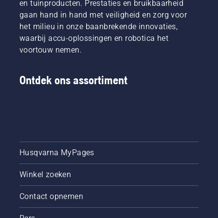
en tuinproducten. Prestaties en bruikbaarheid
gaan hand in hand met veiligheid en zorg voor
het milieu in onze baanbrekende innovaties,
waarbij accu-oplossingen en robotica het
voortouw nemen.
Ontdek ons assortiment
Husqvarna MyPages
Winkel zoeken
Contact opnemen