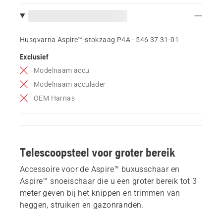
Husqvarna Aspire™-stokzaag P4A - 546 37 31‑01
Exclusief
Modelnaam accu
Modelnaam acculader
OEM Harnas
Telescoopsteel voor groter bereik
Accessoire voor de Aspire™ buxusschaar en
Aspire™ snoeischaar die u een groter bereik tot 3
meter geven bij het knippen en trimmen van
heggen, struiken en gazonranden.