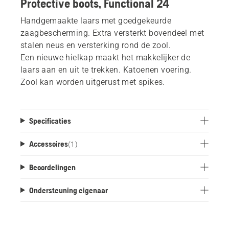
Protective boots, Functional 24
Handgemaakte laars met goedgekeurde
zaagbescherming. Extra versterkt bovendeel met
stalen neus en versterking rond de zool.
Een nieuwe hielkap maakt het makkelijker de
laars aan en uit te trekken. Katoenen voering.
Zool kan worden uitgerust met spikes.
Specificaties
Accessoires
(
1
)
Beoordelingen
Ondersteuning eigenaar