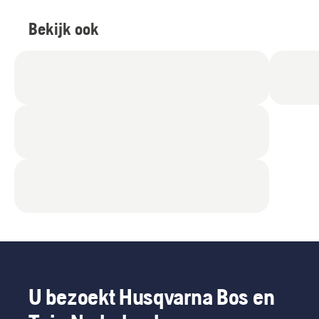
Bekijk ook
U bezoekt Husqvarna Bos en