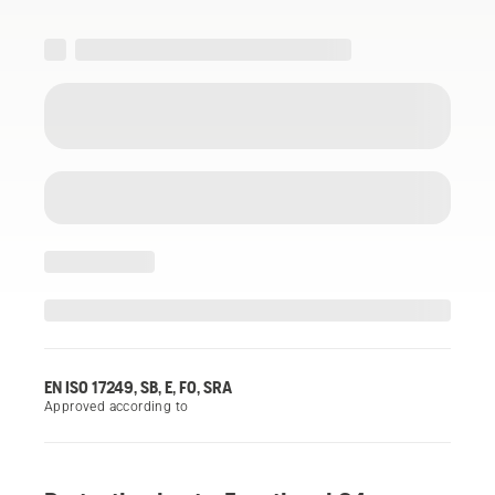
EN ISO 17249, SB, E, FO, SRA
Approved according to