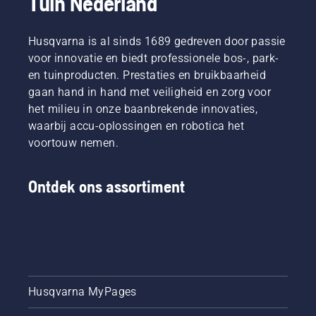
Tuin Nederland
Husqvarna is al sinds 1689 gedreven door passie
voor innovatie en biedt professionele bos-, park-
en tuinproducten. Prestaties en bruikbaarheid
gaan hand in hand met veiligheid en zorg voor
het milieu in onze baanbrekende innovaties,
waarbij accu-oplossingen en robotica het
voortouw nemen.
Ontdek ons assortiment
Husqvarna MyPages