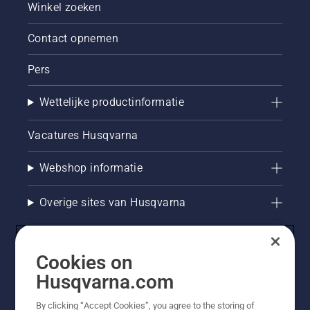
Winkel zoeken
Contact opnemen
Pers
Wettelijke productinformatie
Vacatures Husqvarna
Webshop informatie
Overige sites van Husqvarna
Cookies on
Husqvarna.com
By clicking “Accept Cookies”, you agree to the storing of