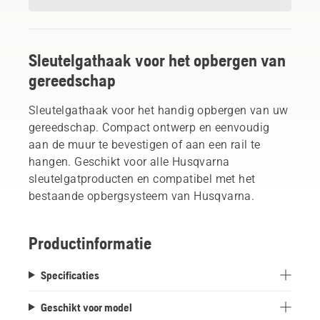
Sleutelgathaak voor het opbergen van
gereedschap
Sleutelgathaak voor het handig opbergen van uw
gereedschap. Compact ontwerp en eenvoudig
aan de muur te bevestigen of aan een rail te
hangen. Geschikt voor alle Husqvarna
sleutelgatproducten en compatibel met het
bestaande opbergsysteem van Husqvarna.
Productinformatie
Specificaties
Geschikt voor model