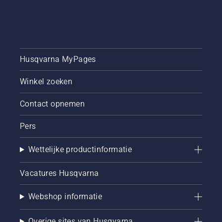
Husqvarna MyPages
Winkel zoeken
Contact opnemen
Pers
Wettelijke productinformatie
Vacatures Husqvarna
Webshop informatie
Overige sites van Husqvarna