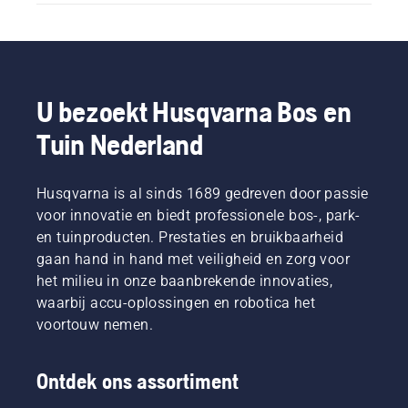
U bezoekt Husqvarna Bos en
Tuin Nederland
Husqvarna is al sinds 1689 gedreven door passie
voor innovatie en biedt professionele bos-, park-
en tuinproducten. Prestaties en bruikbaarheid
gaan hand in hand met veiligheid en zorg voor
het milieu in onze baanbrekende innovaties,
waarbij accu-oplossingen en robotica het
voortouw nemen.
Ontdek ons assortiment