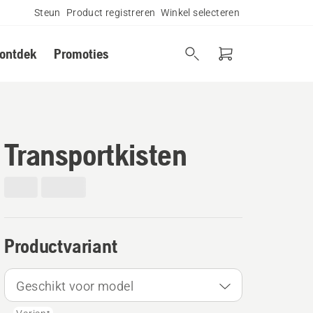
Steun
Product registreren
Winkel selecteren
 ontdek
Promoties
Transportkisten
Productvariant
Geschikt voor model