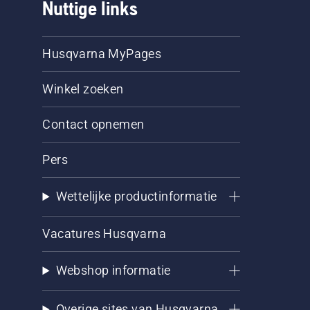
Nuttige links
Husqvarna MyPages
Winkel zoeken
Contact opnemen
Pers
Wettelijke productinformatie
Vacatures Husqvarna
Webshop informatie
Overige sites van Husqvarna