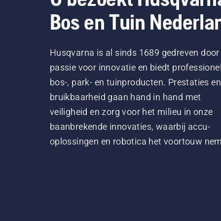
Bos en Tuin Nederla
Husqvarna is al sinds 1689 gedreven door
passie voor innovatie en biedt professione
bos-, park- en tuinproducten. Prestaties en
bruikbaarheid gaan hand in hand met
veiligheid en zorg voor het milieu in onze
baanbrekende innovaties, waarbij accu-
oplossingen en robotica het voortouw ne