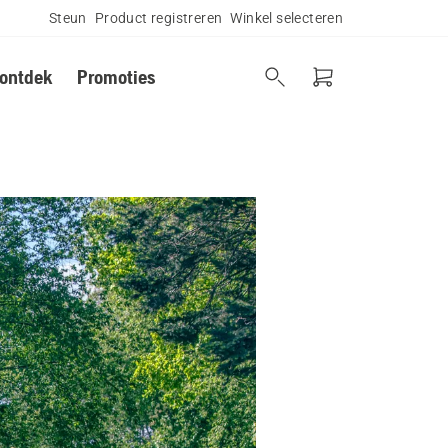
Steun
Product registreren
Winkel selecteren
 ontdek
Promoties