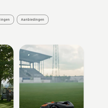
dingen
Aanbiedingen