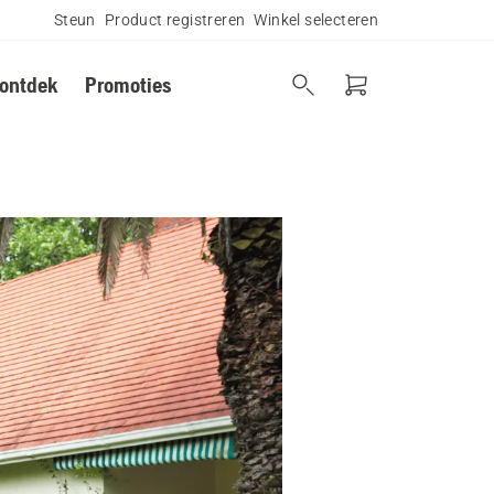
Steun
Product registreren
Winkel selecteren
 ontdek
Promoties