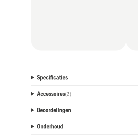
Specificaties
Accessoires
(
2
)
Beoordelingen
Onderhoud