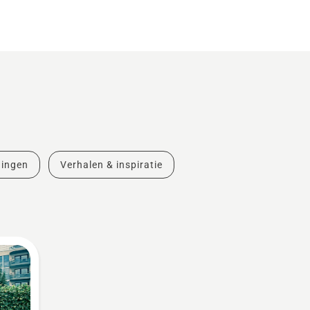
dingen
Verhalen & inspiratie