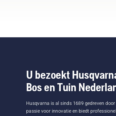
U bezoekt Husqvarn
Bos en Tuin Nederla
Husqvarna is al sinds 1689 gedreven door
passie voor innovatie en biedt professione