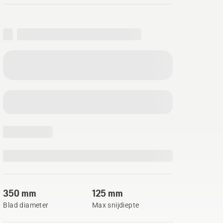
350 mm
125 mm
Blad diameter
Max snijdiepte