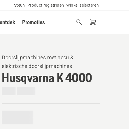
Steun
Product registreren
Winkel selecteren
 ontdek
Promoties
Doorslijpmachines met accu &
elektrische doorslijpmachines
Husqvarna K 4000