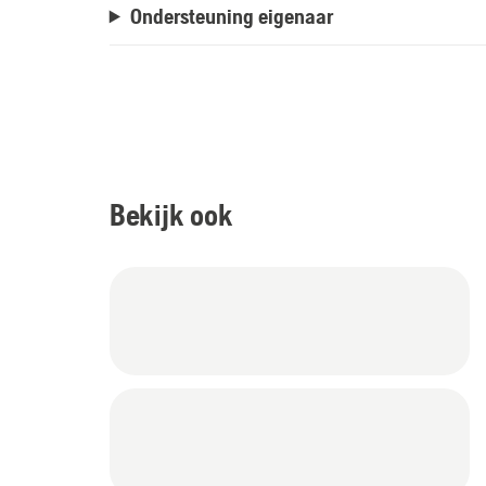
Ondersteuning eigenaar
Bekijk ook