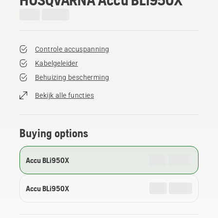
Controle accuspanning
Kabelgeleider
Behuizing bescherming
Bekijk alle functies
Buying options
Accu BLi950X
Accu BLi950X