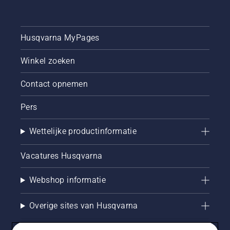
Husqvarna MyPages
Winkel zoeken
Contact opnemen
Pers
Wettelijke productinformatie
Vacatures Husqvarna
Webshop informatie
Overige sites van Husqvarna