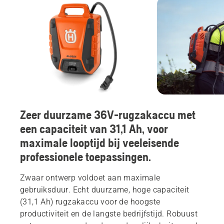
Zeer duurzame 36V-rugzakaccu met
een capaciteit van 31,1 Ah, voor
maximale looptijd bij veeleisende
professionele toepassingen.
Zwaar ontwerp voldoet aan maximale
gebruiksduur. Echt duurzame, hoge capaciteit
(31,1 Ah) rugzakaccu voor de hoogste
productiviteit en de langste bedrijfstijd. Robuust