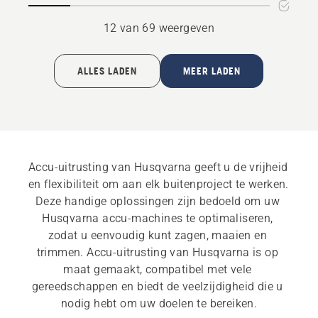
12 van 69 weergeven
ALLES LADEN
MEER LADEN
Accu-uitrusting van Husqvarna geeft u de vrijheid 
en flexibiliteit om aan elk buitenproject te werken. 
Deze handige oplossingen zijn bedoeld om uw 
Husqvarna accu-machines te optimaliseren, 
zodat u eenvoudig kunt zagen, maaien en 
trimmen. Accu-uitrusting van Husqvarna is op 
maat gemaakt, compatibel met vele 
gereedschappen en biedt de veelzijdigheid die u 
nodig hebt om uw doelen te bereiken.