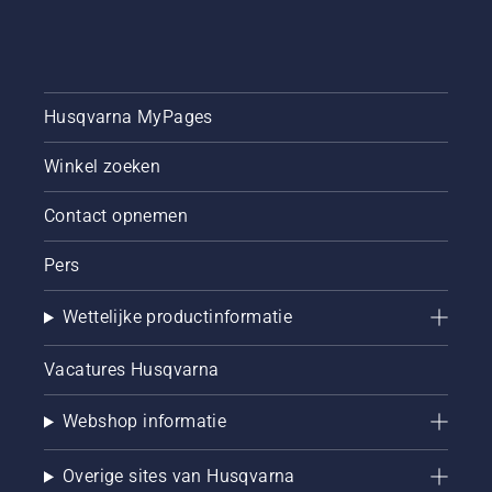
Husqvarna MyPages
Winkel zoeken
Contact opnemen
Pers
Wettelijke productinformatie
Vacatures Husqvarna
Webshop informatie
Overige sites van Husqvarna