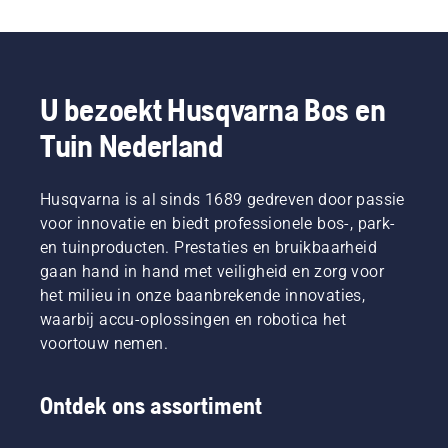
U bezoekt Husqvarna Bos en
Tuin Nederland
Husqvarna is al sinds 1689 gedreven door passie
voor innovatie en biedt professionele bos-, park-
en tuinproducten. Prestaties en bruikbaarheid
gaan hand in hand met veiligheid en zorg voor
het milieu in onze baanbrekende innovaties,
waarbij accu-oplossingen en robotica het
voortouw nemen.
Ontdek ons assortiment