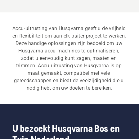
Accu-uitrusting van Husqvarna geeft u de vrijheid 
en flexibiliteit om aan elk buitenproject te werken. 
Deze handige oplossingen zijn bedoeld om uw 
Husqvarna accu-machines te optimaliseren, 
zodat u eenvoudig kunt zagen, maaien en 
trimmen. Accu-uitrusting van Husqvarna is op 
maat gemaakt, compatibel met vele 
gereedschappen en biedt de veelzijdigheid die u 
nodig hebt om uw doelen te bereiken.
U bezoekt Husqvarna Bos en