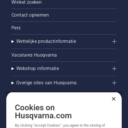
Winkel zoeken
Contact opnemen
Pers
Wettelijke productinformatie
Vacatures Husqvarna
Webshop informatie
Overige sites van Husqvarna
Cookies on
Husqvarna.com
By clicking “Accept Cookies”, you agree to the storing of