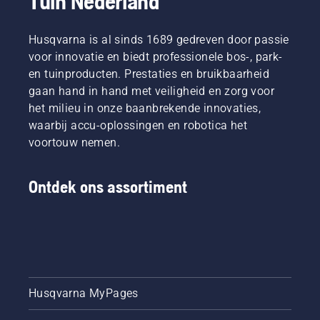
Tuin Nederland
Husqvarna is al sinds 1689 gedreven door passie
voor innovatie en biedt professionele bos-, park-
en tuinproducten. Prestaties en bruikbaarheid
gaan hand in hand met veiligheid en zorg voor
het milieu in onze baanbrekende innovaties,
waarbij accu-oplossingen en robotica het
voortouw nemen.
Ontdek ons assortiment
Husqvarna MyPages