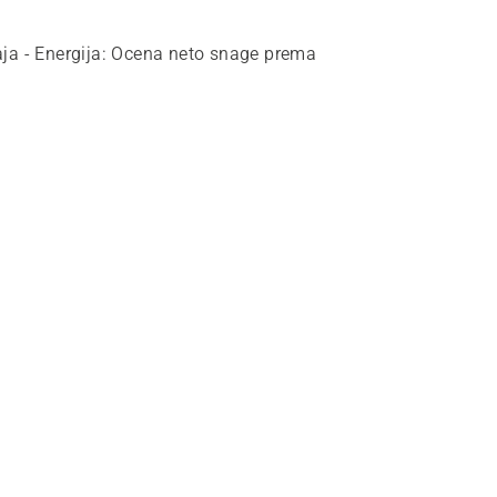
ja - Energija
:
Ocena neto snage prema