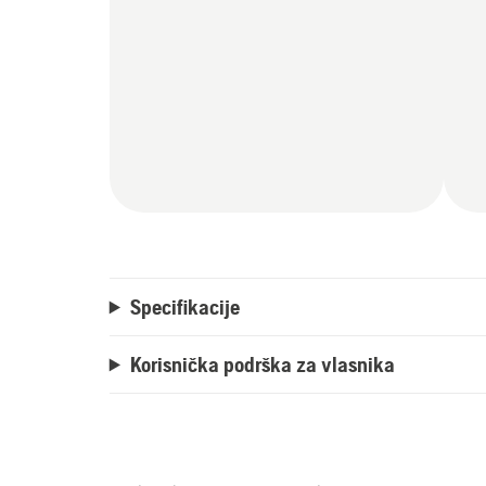
Specifikacije
Korisnička podrška za vlasnika