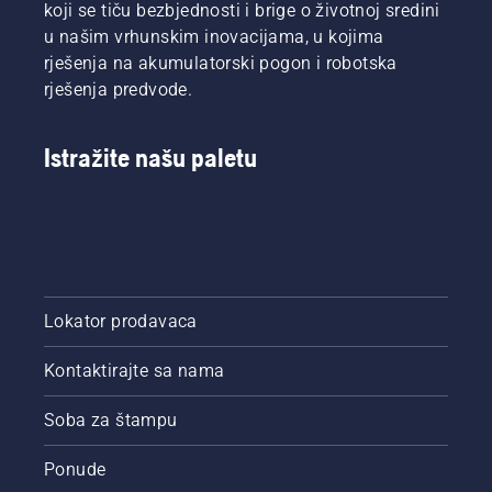
koji se tiču bezbjednosti i brige o životnoj sredini
u našim vrhunskim inovacijama, u kojima
rješenja na akumulatorski pogon i robotska
rješenja predvode.
Istražite našu paletu
Lokator prodavaca
Kontaktirajte sa nama
Soba za štampu
Ponude