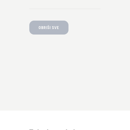
OBRIŠI SVE