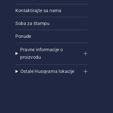
Kontaktirajte sa nama
Soba za štampu
Ponude
Pravne informacije o
proizvodu
Ostale Husqvarna lokacije