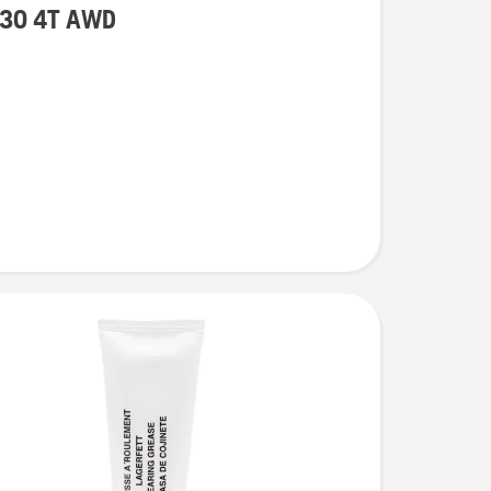
30 4T AWD