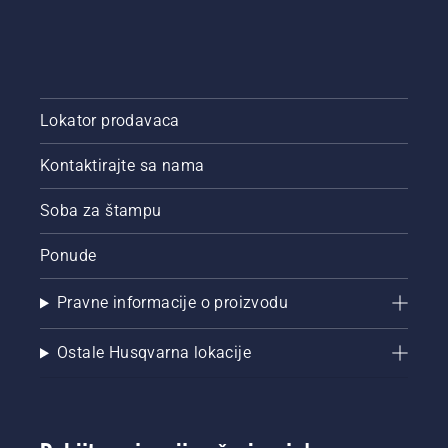
Lokator prodavaca
Kontaktirajte sa nama
Soba za štampu
Ponude
Pravne informacije o proizvodu
Ostale Husqvarna lokacije