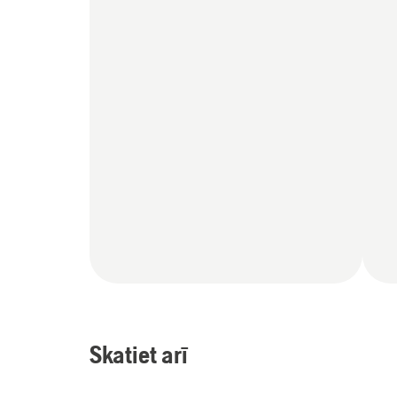
Skatiet arī