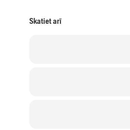
Skatiet arī