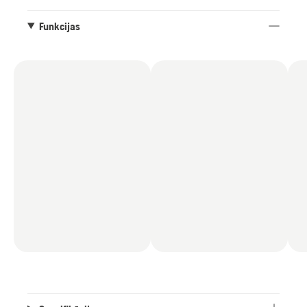
Funkcijas