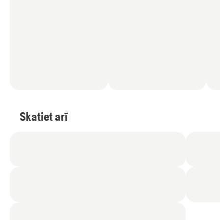
Skatiet arī