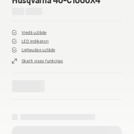
Viedā uzlāde
LED indikatori
Lieljaudas uzlāde
Skatīt visas funkcijas