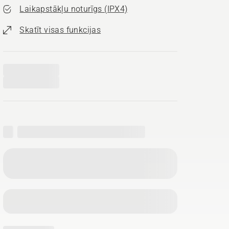
Laikapstākļu noturīgs (IPX4)
Skatīt visas funkcijas