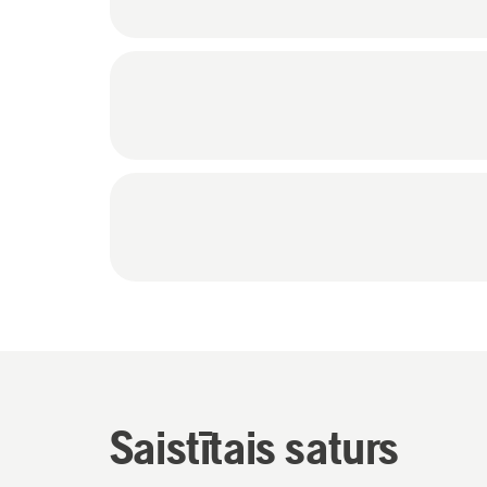
Saistītais saturs