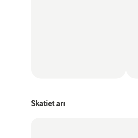
Skatiet arī