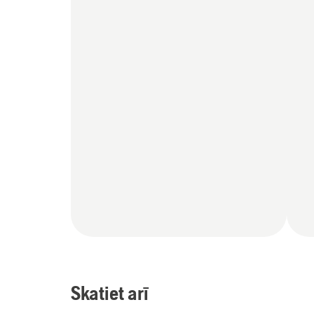
Skatiet arī