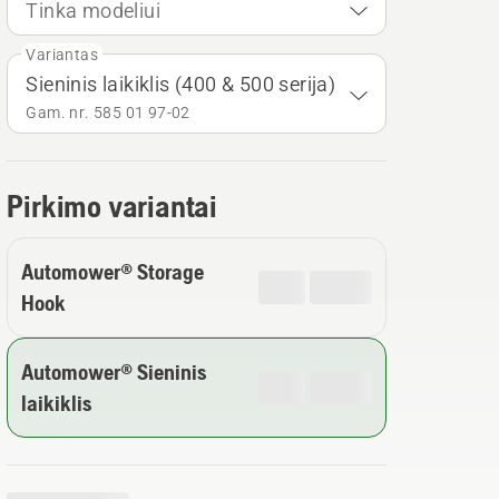
Tinka modeliui
Variantas
Sieninis laikiklis (400 & 500 serija)
Gam. nr. 585 01 97‑02
Pirkimo variantai
Automower® Storage
Hook
Automower® Sieninis
laikiklis