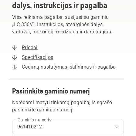
dalys, instrukcijos ir pagalba
Visa reikiama pagalba, susijusi su gaminiu
„LC 356V“. Instrukcijos, atsarginės dalys,
vadovai, mokomoji medžiaga ir dar daugiau.
Priedai
Specifikacijos
Gedimų nustatymas, šalinimas ir pagalba
Pasirinkite gaminio numerį
Norėdami matyti tinkamą pagalbą, iš sąrašo
pasirinkite gaminio numerį.
Gaminio numeris: