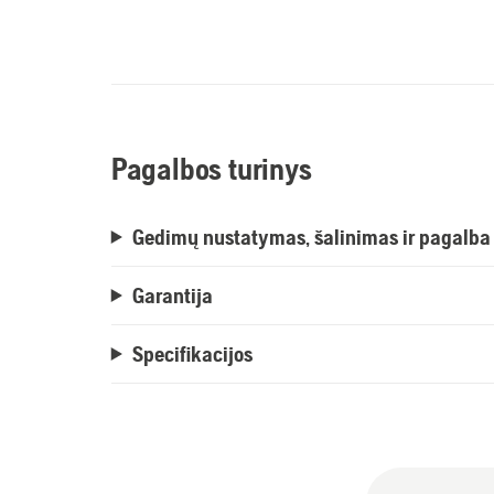
Pagalbos turinys
Gedimų nustatymas, šalinimas ir pagalba
Garantija
Specifikacijos