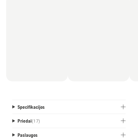
Specifikacijos
Priedai
(
17
)
Paslaugos