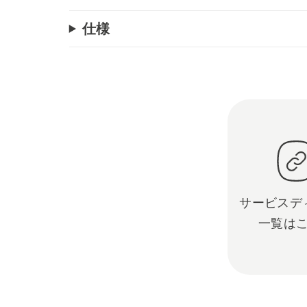
仕様
サービスデ
一覧は