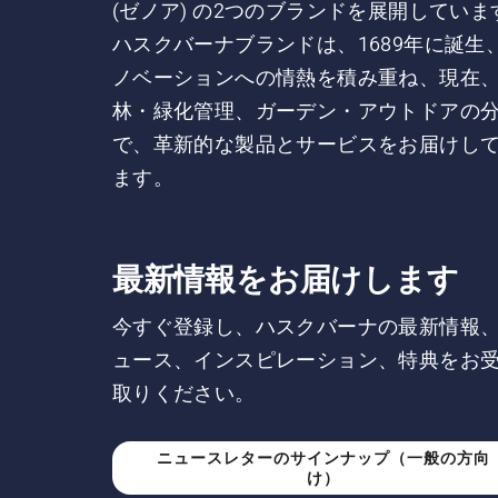
(ゼノア) の2つのブランドを展開していま
ハスクバーナブランドは、1689年に誕生
ノベーションへの情熱を積み重ね、現在
林・緑化管理、ガーデン・アウトドアの
で、革新的な製品とサービスをお届けし
ます。
最新情報をお届けします
今すぐ登録し、ハスクバーナの最新情報
ュース、インスピレーション、特典をお
取りください。
ニュースレターのサインナップ（一般の方向
け）