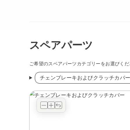
スペアパーツ
ご希望のスペアパーツカテゴリーをお選びくだ
チェンブレーキおよびクラッチカバ