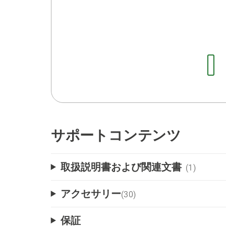
サポートコンテンツ
取扱説明書および関連文書
(1)
アクセサリー
(
30
)
保証