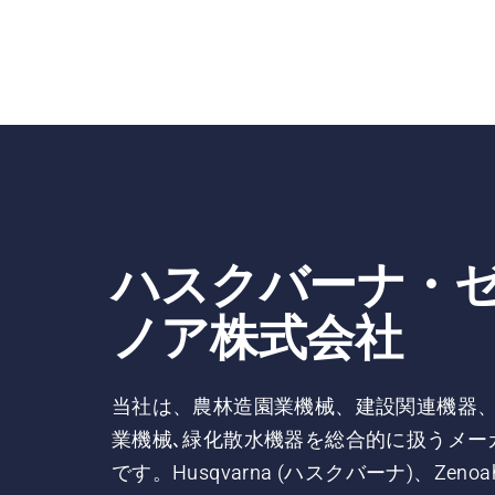
ハスクバーナ・
ノア株式会社
当社は、農林造園業機械、建設関連機器
業機械､緑化散水機器を総合的に扱うメー
です。Husqvarna (ハスクバーナ)、Zenoa