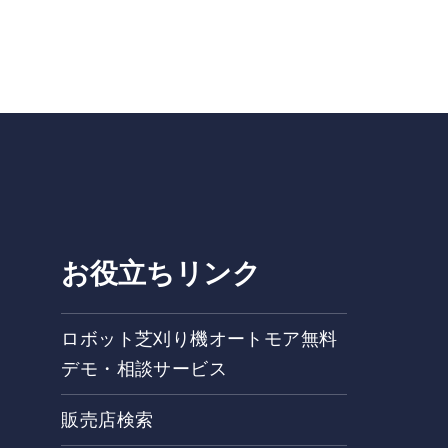
お役立ちリンク
ロボット芝刈り機オートモア無料
デモ・相談サービス
販売店検索