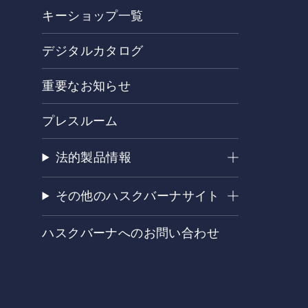
キーショップ一覧
デジタルカタログ
重要なお知らせ
プレスルーム
法的製品情報
その他のハスクバーナサイト
ハスクバーナへのお問い合わせ