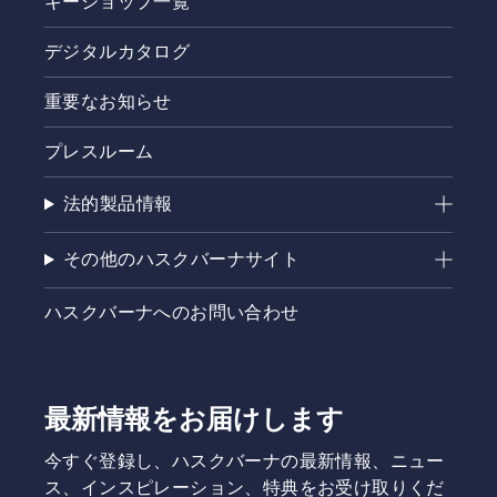
キーショップ一覧
デジタルカタログ
重要なお知らせ
プレスルーム
法的製品情報
その他のハスクバーナサイト
ハスクバーナへのお問い合わせ
最新情報をお届けします
今すぐ登録し、ハスクバーナの最新情報、ニュー
ス、インスピレーション、特典をお受け取りくだ