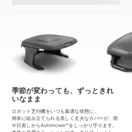
季節が変わっても、ずっときれ
いなまま
ロボット芝刈機をいつも最適な状態に。
簡単に組み立てられる美しく丈夫なカバーが、雨
や日差しからAutomower™をしっかり守ります。