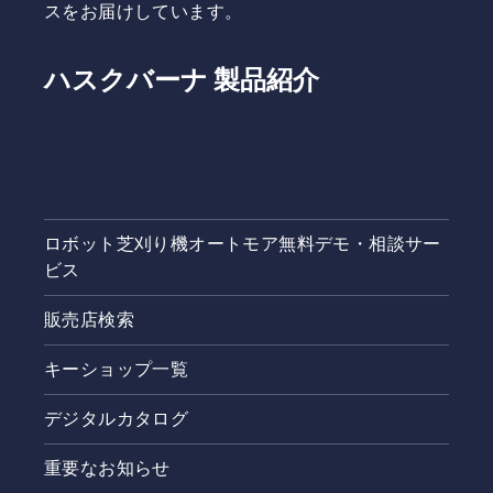
スをお届けしています。
ハスクバーナ 製品紹介
ロボット芝刈り機オートモア無料デモ・相談サー
ビス
販売店検索
キーショップ一覧
デジタルカタログ
重要なお知らせ