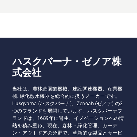
ハスクバーナ・ゼノア株
式会社
当社は、農林造園業機械、建設関連機器、産業機
械､緑化散水機器を総合的に扱うメーカーです。
Husqvarna (ハスクバーナ)、Zenoah (ゼノア) の2
つのブランドを展開しています。ハスクバーナブ
ランドは、1689年に誕生、イノベーションへの情
熱を積み重ね、現在、森林・緑化管理、ガーデ
ン・アウトドアの分野で、革新的な製品とサービ