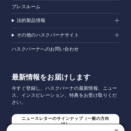
プレスルーム
法的製品情報
その他のハスクバーナサイト
ハスクバーナへのお問い合わせ
最新情報をお届けします
今すぐ登録し、ハスクバーナの最新情報、ニュー
ス、インスピレーション、特典をお受け取りくだ
さい。
ニュースレターのサインナップ（一般の方向
け）