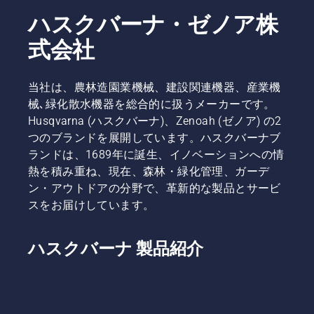
ハスクバーナ・ゼノア株
式会社
当社は、農林造園業機械、建設関連機器、産業機
械､緑化散水機器を総合的に扱うメーカーです。
Husqvarna (ハスクバーナ)、Zenoah (ゼノア) の2
つのブランドを展開しています。ハスクバーナブ
ランドは、1689年に誕生、イノベーションへの情
熱を積み重ね、現在、森林・緑化管理、ガーデ
ン・アウトドアの分野で、革新的な製品とサービ
スをお届けしています。
ハスクバーナ 製品紹介