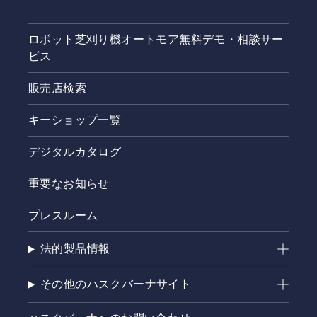
ロボット芝刈り機オートモア無料デモ・相談サー
ビス
販売店検索
キーショップ一覧
デジタルカタログ
重要なお知らせ
プレスルーム
法的製品情報
その他のハスクバーナサイト