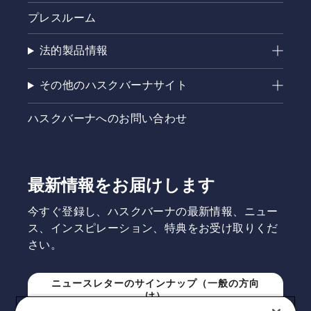
プレスルーム
法的製品情報
その他のハスクバーナサイト
ハスクバーナへのお問い合わせ
最新情報をお届けします
今すぐ登録し、ハスクバーナの最新情報、ニュー
ス、インスピレーション、特典をお受け取りくだ
さい。
ニュースレターのサインナップ（一般の方向
け）