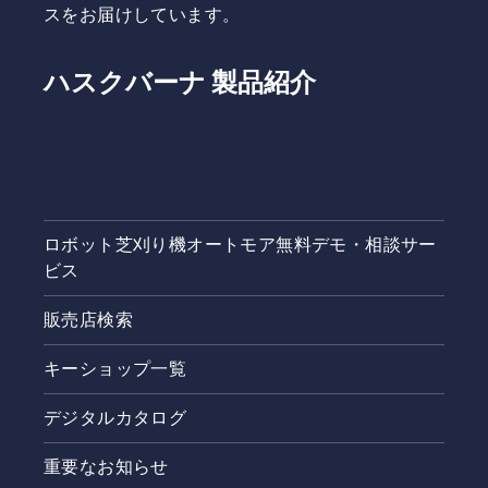
スをお届けしています。
ハスクバーナ 製品紹介
ロボット芝刈り機オートモア無料デモ・相談サー
ビス
販売店検索
キーショップ一覧
デジタルカタログ
重要なお知らせ