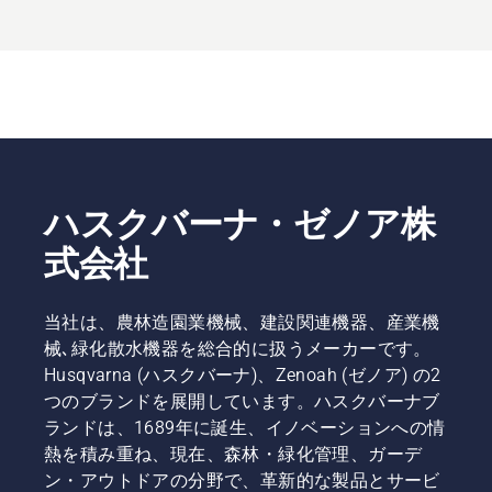
ハスクバーナ・ゼノア株
式会社
当社は、農林造園業機械、建設関連機器、産業機
械､緑化散水機器を総合的に扱うメーカーです。
Husqvarna (ハスクバーナ)、Zenoah (ゼノア) の2
つのブランドを展開しています。ハスクバーナブ
ランドは、1689年に誕生、イノベーションへの情
熱を積み重ね、現在、森林・緑化管理、ガーデ
ン・アウトドアの分野で、革新的な製品とサービ