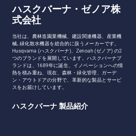
がポイン
ハスクバーナ・ゼノア株
トです。
式会社
当社は、農林造園業機械、建設関連機器、産業機
械､緑化散水機器を総合的に扱うメーカーです。
Husqvarna (ハスクバーナ)、Zenoah (ゼノア) の2
つのブランドを展開しています。ハスクバーナブ
ランドは、1689年に誕生、イノベーションへの情
熱を積み重ね、現在、森林・緑化管理、ガーデ
ン・アウトドアの分野で、革新的な製品とサービ
スをお届けしています。
ハスクバーナ 製品紹介