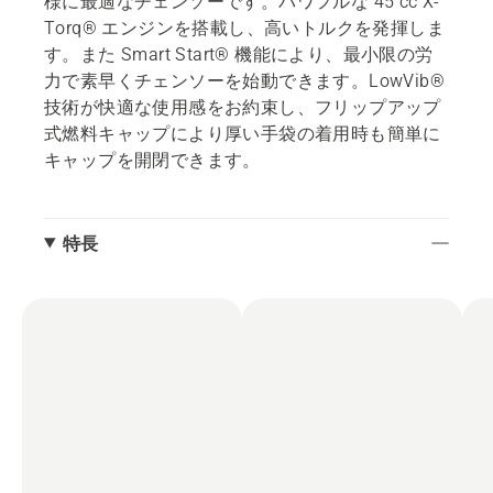
様に最適なチェンソーです。パワフルな 45 cc X-
Torq® エンジンを搭載し、高いトルクを発揮しま
す。また Smart Start® 機能により、最小限の労
力で素早くチェンソーを始動できます。LowVib®
技術が快適な使用感をお約束し、フリップアップ
式燃料キャップにより厚い手袋の着用時も簡単に
キャップを開閉できます。
特長