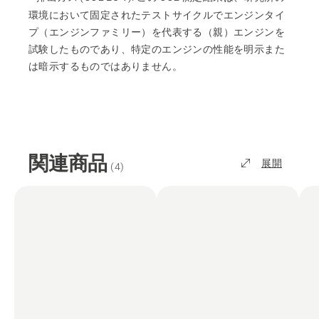
環境において固定されたテストサイクルでエンジンタイ
プ（エンジンファミリー）を代表する（親）エンジンを
試験したものであり、特定のエンジンの性能を明示また
は暗示するものではありません。
関連商品
展開
(
4
)