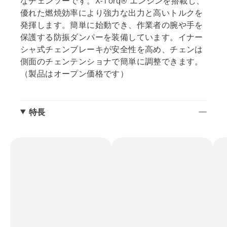
なチェンソーです。X-Torq® エンジンを搭載し、
優れた燃焼効率により強力な出力と高いトルクを
発揮します。簡単に始動でき、作業者の腕や手を
保護する防振ダンパーを装備しています。イナー
シャ式チェンブレーキが安全性を高め、チェンは
側面のチェンテンショナで簡単に調整できます。
（製品はオープン価格です）
特長