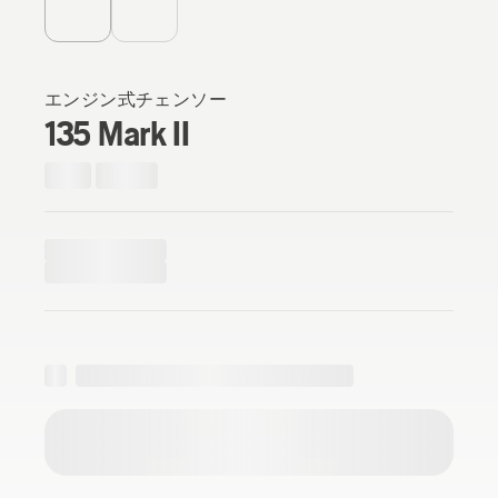
エンジン式チェンソー
135 Mark II