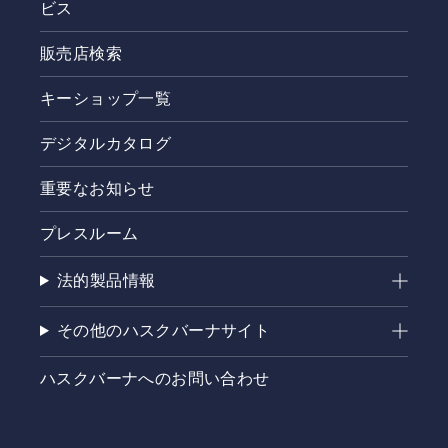
ビス
販売店検索
キーショップ一覧
デジタルカタログ
重要なお知らせ
プレスルーム
法的製品情報
その他のハスクバーナサイト
ハスクバーナへのお問い合わせ