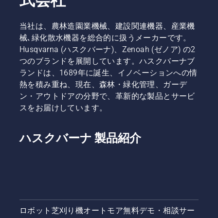
す。
当社は、農林造園業機械、建設関連機器、産業機
械､緑化散水機器を総合的に扱うメーカーです。
Husqvarna (ハスクバーナ)、Zenoah (ゼノア) の2
つのブランドを展開しています。ハスクバーナブ
ランドは、1689年に誕生、イノベーションへの情
熱を積み重ね、現在、森林・緑化管理、ガーデ
ン・アウトドアの分野で、革新的な製品とサービ
スをお届けしています。
ハスクバーナ 製品紹介
ロボット芝刈り機オートモア無料デモ・相談サー