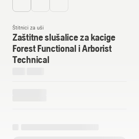
Štitnici za uši
Zaštitne slušalice za kacige
Forest Functional i Arborist
Technical