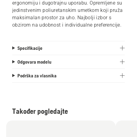
ergonomiju i dugotrajnu uporabu. Opremljene su
jedinstvenim poliuretanskim umetkom koji pruža
maksimalan prostor za uho. Najbolji izbor s
obzirom na udobnost i individualne preferencije.
Specifikacije
Odgovara modelu
Podrška za vlasnika
Također pogledajte