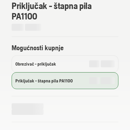
Priključak - štapna pila
PA1100
Mogućnosti kupnje
Obrezivač - priključak
Priključak - štapna pila PA1100