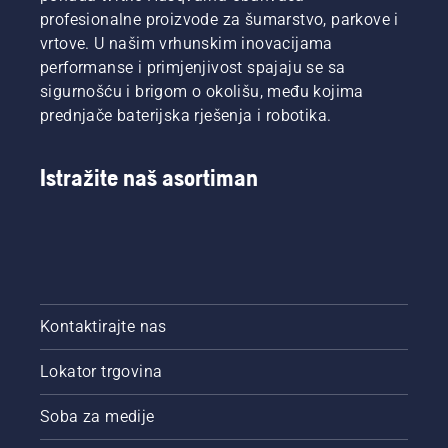
profesionalne proizvode za šumarstvo, parkove i
vrtove. U našim vrhunskim inovacijama
performanse i primjenjivost spajaju se sa
sigurnošću i brigom o okolišu, među kojima
prednjače baterijska rješenja i robotika.
Istražite naš asortiman
Kontaktirajte nas
Lokator trgovina
Soba za medije