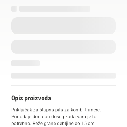
Opis proizvoda
Priključak za štapnu pilu za kombi trimere.
Pridodaje dodatan doseg kada vam je to
potrebno. Reže grane debljine do 15 cm.