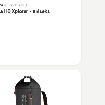
za slobodno vrijeme
a HQ Xplorer - uniseks