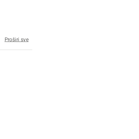
Proširi sve