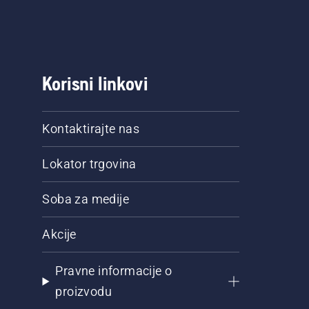
Korisni linkovi
Kontaktirajte nas
Lokator trgovina
Soba za medije
Akcije
Pravne informacije o
proizvodu