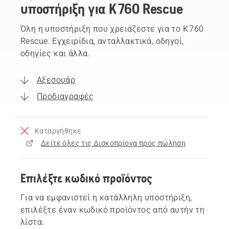
υποστήριξη για K 760 Rescue
Όλη η υποστήριξη που χρειάζεστε για το K 760
Rescue. Εγχειρίδια, ανταλλακτικά, οδηγοί,
οδηγίες και άλλα.
Αξεσουάρ
Προδιαγραφές
Καταργήθηκε
Δείτε όλες τις Δισκοπρίονα προς πώληση
Επιλέξτε κωδικό προϊόντος
Για να εμφανιστεί η κατάλληλη υποστήριξη,
επιλέξτε έναν κωδικό προϊόντος από αυτήν τη
λίστα.