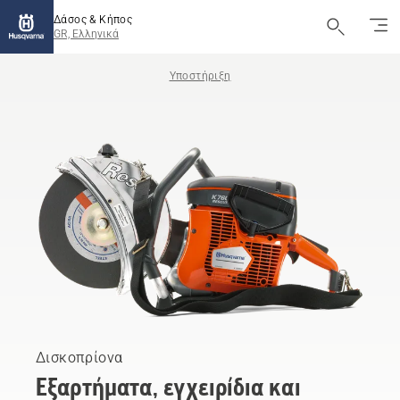
Δάσος & Κήπος
GR, Ελληνικά
Υποστήριξη
Δισκοπρίονα
Εξαρτήματα, εγχειρίδια και