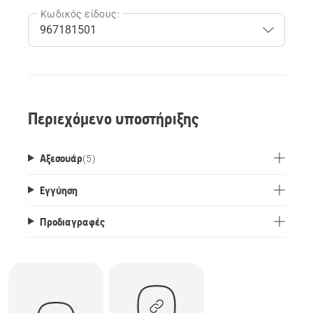
Κωδικός είδους:
Περιεχόμενο υποστήριξης
Αξεσουάρ
(
5
)
Εγγύηση
Προδιαγραφές