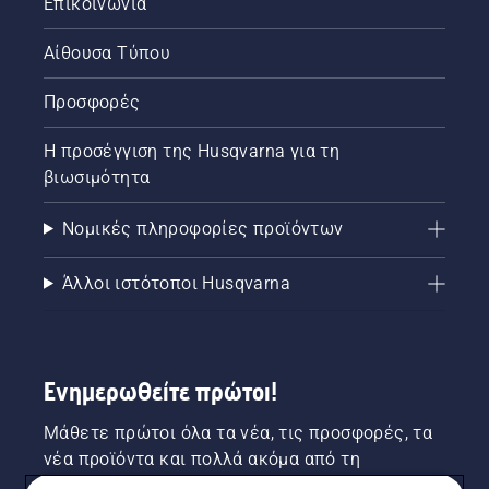
Επικοινωνία
Αίθουσα Τύπου
Προσφορές
Η προσέγγιση της Husqvarna για τη
βιωσιμότητα
Νομικές πληροφορίες προϊόντων
Άλλοι ιστότοποι Husqvarna
Ενημερωθείτε πρώτοι!
Μάθετε πρώτοι όλα τα νέα, τις προσφορές, τα
νέα προϊόντα και πολλά ακόμα από τη
Husqvarna! Κάντε εγγραφή στο newsletter μας