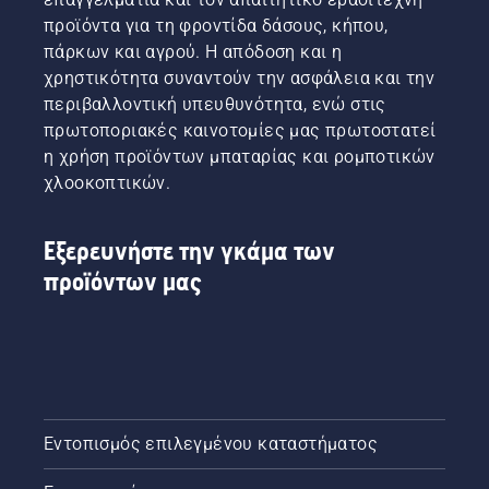
προϊόντα για τη φροντίδα δάσους, κήπου,
πάρκων και αγρού. Η απόδοση και η
χρηστικότητα συναντούν την ασφάλεια και την
περιβαλλοντική υπευθυνότητα, ενώ στις
πρωτοποριακές καινοτομίες μας πρωτοστατεί
η χρήση προϊόντων μπαταρίας και ρομποτικών
χλοοκοπτικών.
Εξερευνήστε την γκάμα των
προϊόντων μας
Εντοπισμός επιλεγμένου καταστήματος