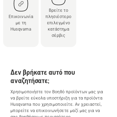
Βρείτε το
Επικοινωνία
πλησιέστερο
με τη
επιλεγμένο
Husqvarna
κατάστημα
σέρβις
Δεν βρήκατε αυτό που
αναζητήσατε;
Χρησιμοποιήστε τον Βοηθό προϊόντων μας για
να βρείτε εύκολα υποστήριξη για τα προϊόντα
Husqvarna που χρησιμοποιείτε. Αν χρειαστεί,
μπορείτε να επικοινωνήσετε μαζί μας για να
σας βοηθήσουμε περισσότερο.