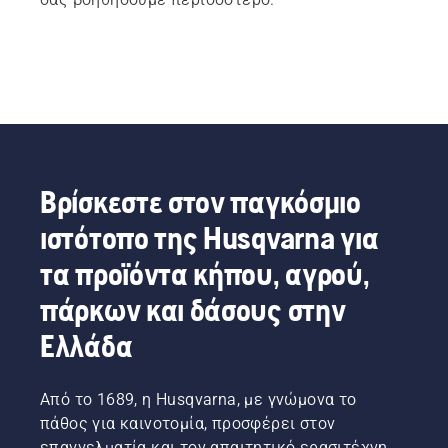
Βρίσκεστε στον παγκόσμιο
ιστότοπο της Husqvarna για
τα προϊόντα κήπου, αγρού,
πάρκων και δάσους στην
Ελλάδα
Από το 1689, η Husqvarna, με γνώμονα το
πάθος για καινοτομία, προσφέρει στον
επαγγελματία και τον απαιτητικό ερασιτέχνη