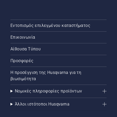
Εντοπισμός επιλεγμένου καταστήματος
Επικοινωνία
Αίθουσα Τύπου
Προσφορές
Η προσέγγιση της Husqvarna για τη
βιωσιμότητα
Νομικές πληροφορίες προϊόντων
Άλλοι ιστότοποι Husqvarna