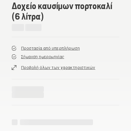
Δοχείο καυσίμων πορτοκαλί
(6 λίτρα)
Προστασία από υπερπλήρωση
Σήμανση ημερομηνίας
Προβολή όλων των χαρακτηριστικών