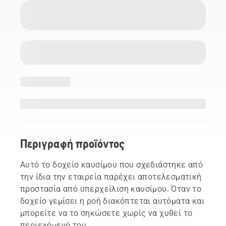
Περιγραφή προϊόντος
Αυτό το δοχείο καυσίμου που σχεδιάστηκε από
την ίδια την εταιρεία παρέχει αποτελεσματική
προστασία από υπερχείλιση καυσίμου. Όταν το
δοχείο γεμίσει η ροή διακόπτεται αυτόματα και
μπορείτε να το σηκώσετε χωρίς να χυθεί το
περιεχόμενό του.