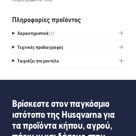
Πληροφορίες προϊόντος
Χαρακτηριστικά
(
2
)
Τεχνικές προδιαγραφές
Ταιριάζει στο μοντέλο
Βρίσκεστε στον παγκόσμιο
ιστότοπο της Husqvarna για
τα προϊόντα κήπου, αγρού,