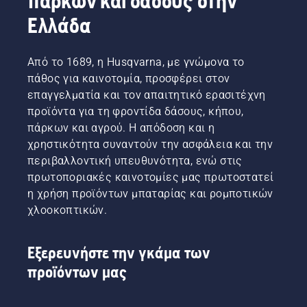
πάρκων και δάσους στην
Ελλάδα
Από το 1689, η Husqvarna, με γνώμονα το
πάθος για καινοτομία, προσφέρει στον
επαγγελματία και τον απαιτητικό ερασιτέχνη
προϊόντα για τη φροντίδα δάσους, κήπου,
πάρκων και αγρού. Η απόδοση και η
χρηστικότητα συναντούν την ασφάλεια και την
περιβαλλοντική υπευθυνότητα, ενώ στις
πρωτοποριακές καινοτομίες μας πρωτοστατεί
η χρήση προϊόντων μπαταρίας και ρομποτικών
χλοοκοπτικών.
Εξερευνήστε την γκάμα των
προϊόντων μας