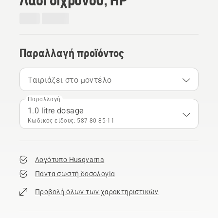
Παραλλαγή προϊόντος
Ταιριάζει στο μοντέλο
Παραλλαγή
1.0 litre dosage
Κωδικός είδους: 587 80 85‑11
Λογότυπο Husqvarna
Πάντα σωστή δοσολογία
Προβολή όλων των χαρακτηριστικών