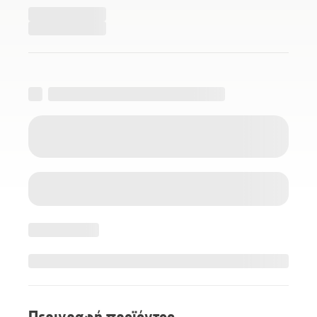
Περιγραφή προϊόντος