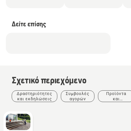
Δείτε επίσης
Σχετικό περιεχόμενο
Δραστηριότητες
Συμβουλές
Προϊόντα
και εκδηλώσεις
αγορών
και
καινοτομίες