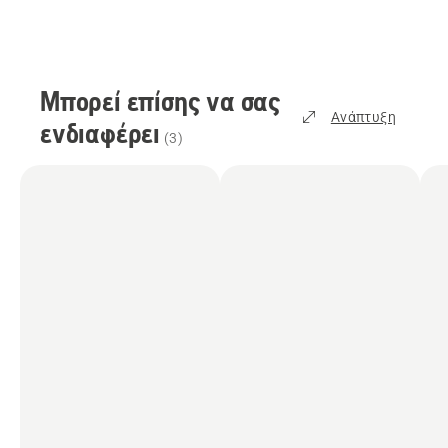
Μπορεί επίσης να σας
Ανάπτυξη
ενδιαφέρει
(
3
)