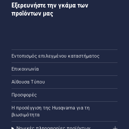
Εξερευνήστε την γκάμα των
προϊόντων μας
Εντοπισμός επιλεγμένου καταστήματος
Επικοινωνία
Αίθουσα Τύπου
Προσφορές
Η προσέγγιση της Husqvarna για τη
βιωσιμότητα
Νομικές πληροφορίες προϊόντων