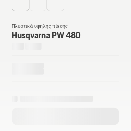
Πλυστικά υψηλής πίεσης
Husqvarna PW 480