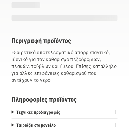
Περιγραφή προϊόντος
Εξαιρετικά αποτελεσματικό απορρυπαντικό,
ιδανικό για τον καθαρισμό πεζοδρομίων,
πλακών, τούβλων και ξύλου. Επίσης κατάλληλο
για άλλες επιφάνειες καθαρισμού που
αντέχουν το νερό.
Πληροφορίες προϊόντος
Τεχνικές προδιαγραφές
Ταιριάζει στο μοντέλο