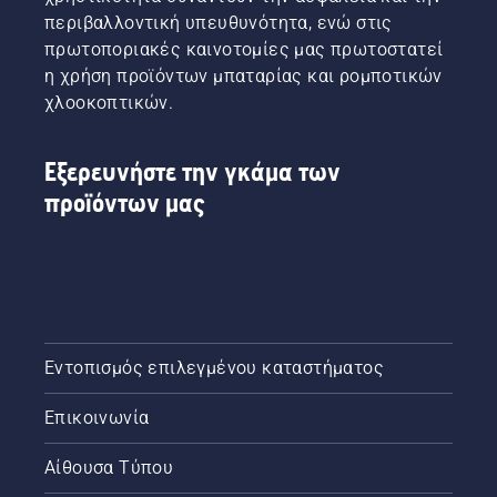
περιβαλλοντική υπευθυνότητα, ενώ στις
πρωτοποριακές καινοτομίες μας πρωτοστατεί
η χρήση προϊόντων μπαταρίας και ρομποτικών
χλοοκοπτικών.
Εξερευνήστε την γκάμα των
προϊόντων μας
Εντοπισμός επιλεγμένου καταστήματος
Επικοινωνία
Αίθουσα Τύπου