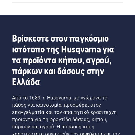
Βρίσκεστε στον παγκόσμιο
ιστότοπο της Husqvarna για
τα προϊόντα κήπου, αγρού,
πάρκων και δάσους στην
Ελλάδα
Από το 1689, η Husqvarna, με γνώμονα το
πάθος για καινοτομία, προσφέρει στον
επαγγελματία και τον απαιτητικό ερασιτέχνη
προϊόντα για τη φροντίδα δάσους, κήπου,
πάρκων και αγρού. Η απόδοση και η
χρηστικότητα συναντούν την ασφάλεια και την