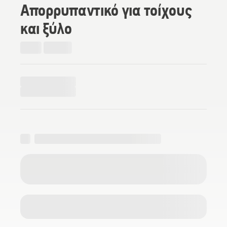
Απορρυπαντικό για τοίχους
και ξύλο