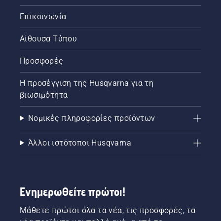
Επικοινωνία
Αίθουσα Τύπου
Προσφορές
Η προσέγγιση της Husqvarna για τη
βιωσιμότητα
Νομικές πληροφορίες προϊόντων
Άλλοι ιστότοποι Husqvarna
Ενημερωθείτε πρώτοι!
Μάθετε πρώτοι όλα τα νέα, τις προσφορές, τα