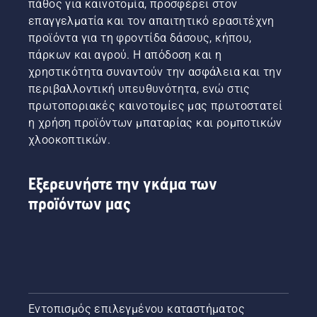
πάθος για καινοτομία, προσφέρει στον
επαγγελματία και τον απαιτητικό ερασιτέχνη
προϊόντα για τη φροντίδα δάσους, κήπου,
πάρκων και αγρού. Η απόδοση και η
χρηστικότητα συναντούν την ασφάλεια και την
περιβαλλοντική υπευθυνότητα, ενώ στις
πρωτοποριακές καινοτομίες μας πρωτοστατεί
η χρήση προϊόντων μπαταρίας και ρομποτικών
χλοοκοπτικών.
Εξερευνήστε την γκάμα των
προϊόντων μας
Εντοπισμός επιλεγμένου καταστήματος