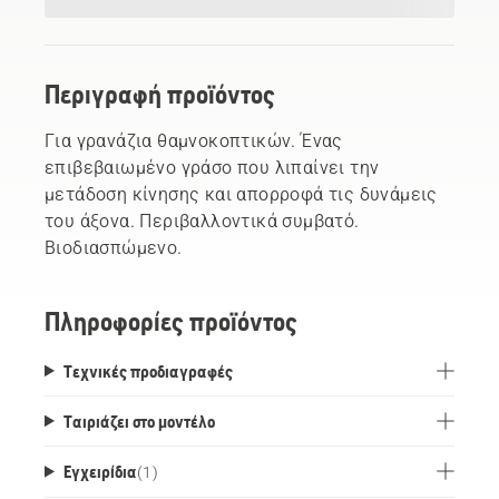
Περιγραφή προϊόντος
Για γρανάζια θαμνοκοπτικών. Ένας
επιβεβαιωμένο γράσο που λιπαίνει την
μετάδοση κίνησης και απορροφά τις δυνάμεις
του άξονα. Περιβαλλοντικά συμβατό.
Βιοδιασπώμενο.
Πληροφορίες προϊόντος
Τεχνικές προδιαγραφές
Ταιριάζει στο μοντέλο
Εγχειρίδια
(
1
)