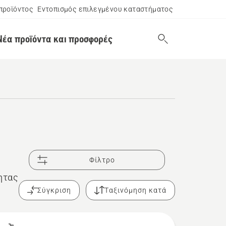
προϊόντος
Εντοπισμός επιλεγμένου καταστήματος
Νέα προϊόντα και προσφορές
Φίλτρο
ητας
Σύγκριση
Ταξινόμηση κατά